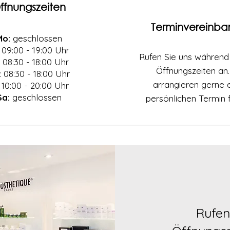
ffnungszeiten
Terminvereinba
Mo:
geschlossen
09:00 - 19:00 Uhr
Rufen Sie uns während
08:30 - 18:00 Uhr
Öffnungszeiten an.
: 08:30 - 18:00 Uhr
arrangieren gerne 
10:00 - 20:00 Uhr
Sa:
geschlossen
persönlichen Termin f
Rufen