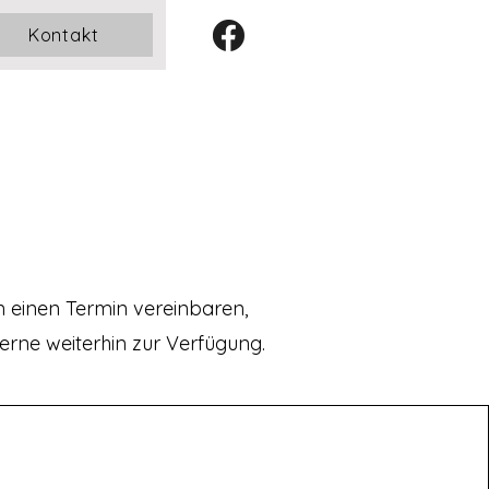
Kontakt
 einen Termin vereinbaren,
erne weiterhin zur Verfügung.