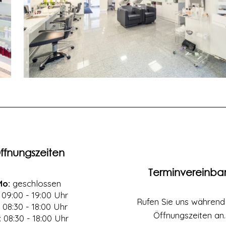
ffnungszeiten
Terminvereinba
Mo:
geschlossen
09:00 - 19:00 Uhr
Rufen Sie uns während
08:30 - 18:00 Uhr
Öffnungszeiten an.
: 08:30 - 18:00 Uhr