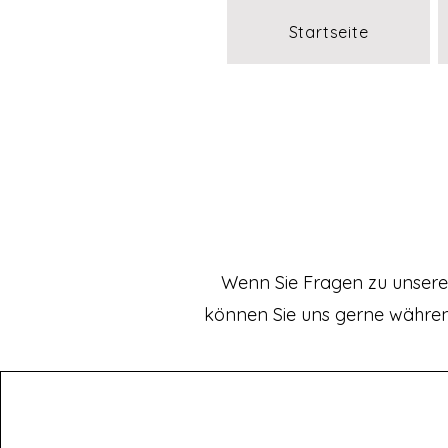
Startseite
Wenn Sie Fragen zu unsere
können Sie uns gerne während