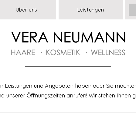
Über uns
Leistungen
n Leistungen und Angeboten haben oder Sie möchten
 unserer Öffnungszeiten anrufen! Wir stehen Ihnen g